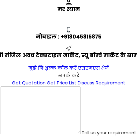
मर श्याम
मोबाइल :
+918045815875
मंजिल अवध टेक्सटाइल मार्केट, न्यू बॉम्बे मार्केट के सा
मुझे निःशुल्क कॉल करें
एसएमएस भेजें
संपर्क करें
Get Quotation
Get Price List
Discuss Requirement
Tell us your requirement