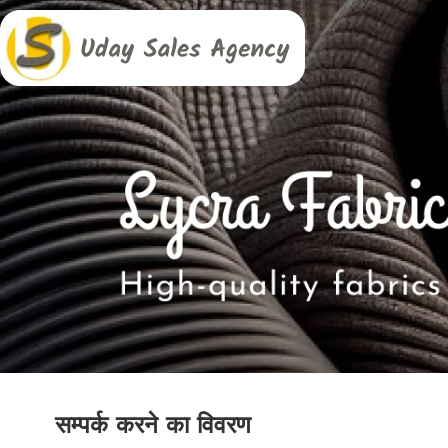
सम्पर्क करने का विवरण